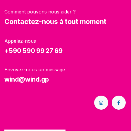
Comment pouvons nous aider ?
Contactez-nous à tout moment
Appelez-nous
+590 590 99 27 69
Envoyez-nous un message
wind@wind.gp