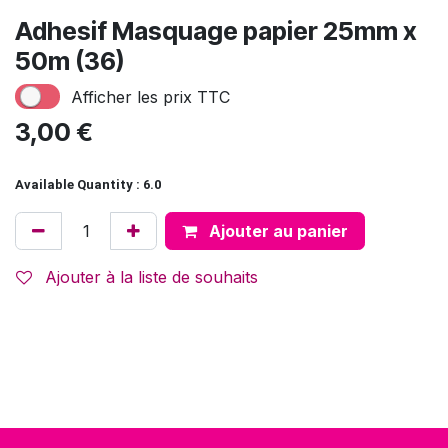
Adhesif Masquage papier 25mm x
50m (36)
Afficher les prix TTC
3,00
€
Available Quantity : 6.0
Ajouter au panier
Ajouter à la liste de souhaits