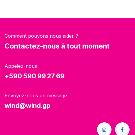
Comment pouvons nous aider ?
Contactez-nous à tout moment
Appelez-nous
+590 590 99 27 69
Envoyez-nous un message
wind@wind.gp