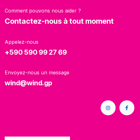
Comment pouvons nous aider ?
Contactez-nous à tout moment
Appelez-nous
+590 590 99 27 69
Envoyez-nous un message
wind@wind.gp