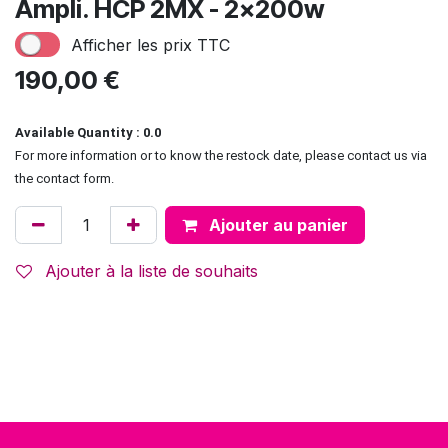
Ampli. HCP 2MX - 2x200w
Afficher les prix TTC
190,00
€
Available Quantity : 0.0
For more information or to know the restock date, please contact us via
the contact form.
Ajouter au panier
Ajouter à la liste de souhaits