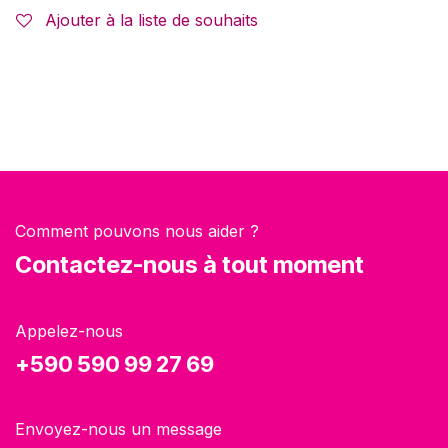
Ajouter à la liste de souhaits
Comment pouvons nous aider ?
Contactez-nous à tout moment
Appelez-nous
+590 590 99 27 69
Envoyez-nous un message