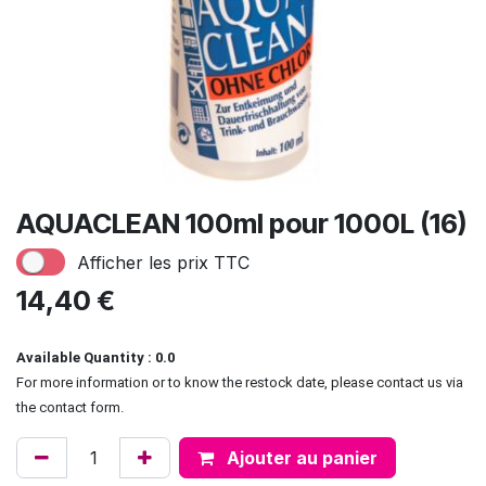
AQUACLEAN 100ml pour 1000L (16)
Afficher les prix TTC
14,40
€
Available Quantity : 0.0
For more information or to know the restock date, please contact us via
the contact form.
Ajouter au panier