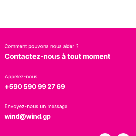
Comment pouvons nous aider ?
Contactez-nous à tout moment
Appelez-nous
+590 590 99 27 69
Envoyez-nous un message
wind@wind.gp