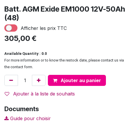
Batt. AGM Exide EM1000 12V-50Ah
(48)
Afficher les prix TTC
305,00
€
Available Quantity : 0.0
For more information or to know the restock date, please contact us via
the contact form.
Ajouter au panier
Ajouter à la liste de souhaits
Documents
Guide pour choisir