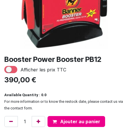
Booster Power Booster PB12
Afficher les prix TTC
390,00
€
Available Quantity : 0.0
For more information or to know the restock date, please contact us via
the contact form.
Ajouter au panier