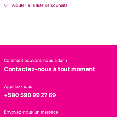
Ajouter à la liste de souhaits
Comment pouvons nous aider ?
Contactez-nous à tout moment
Appelez-nous
+590 590 99 27 69
Envoyez-nous un message