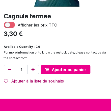
Cagoule fermee
Afficher les prix TTC
3,30
€
Available Quantity : 0.0
For more information or to know the restock date, please contact us via
the contact form.
Ajouter au panier
Ajouter à la liste de souhaits