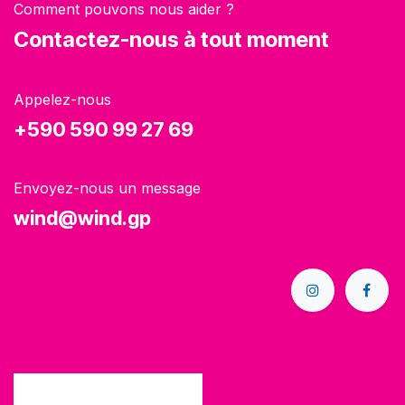
Comment pouvons nous aider ?
Contactez-nous à tout moment
Appelez-nous
+590 590 99 27 69
Envoyez-nous un message
wind@wind.gp