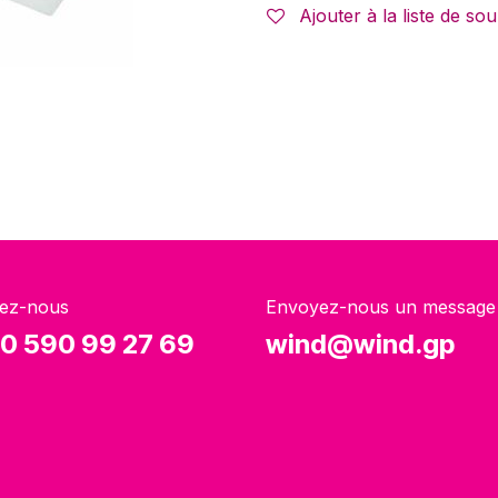
Ajouter à la liste de sou
ez-nous
Envoyez-nous un message
0 590 99 27 69
wind@wind.gp