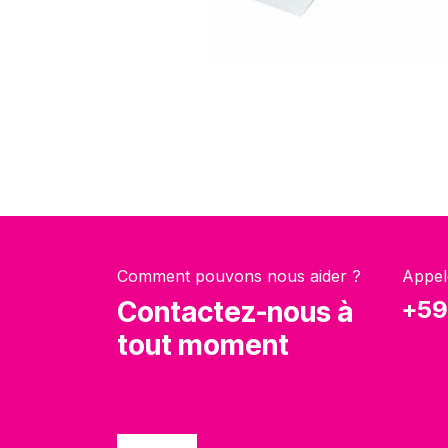
Comment pouvons nous aider ?
Appel
Contactez-nous à
+59
tout moment