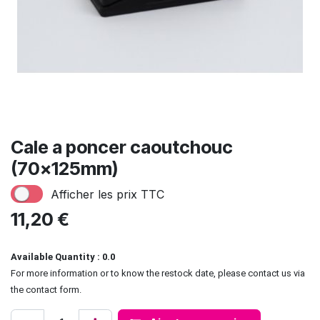
Cale a poncer caoutchouc
(70x125mm)
Afficher les prix TTC
11,20
€
Available Quantity : 0.0
For more information or to know the restock date, please contact us via
the contact form.