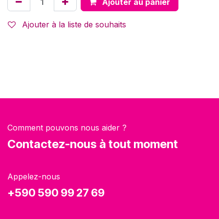
Ajouter au panier
Ajouter à la liste de souhaits
Comment pouvons nous aider ?
Contactez-nous à tout moment
Appelez-nous
+590 590 99 27 69