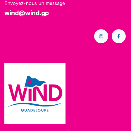
Envoyez-nous un message
wind@wind.gp