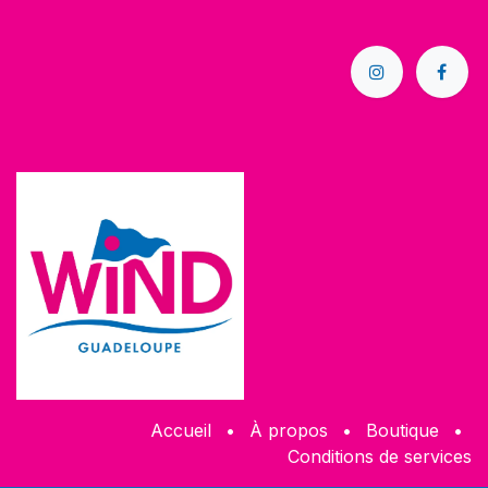
Accueil
•
À propos
•
Boutique
•
Conditions de services