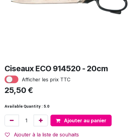
Ciseaux ECO 914520 - 20cm
Afficher les prix TTC
25,50
€
Available Quantity : 5.0
Ajouter au panier
Ajouter à la liste de souhaits