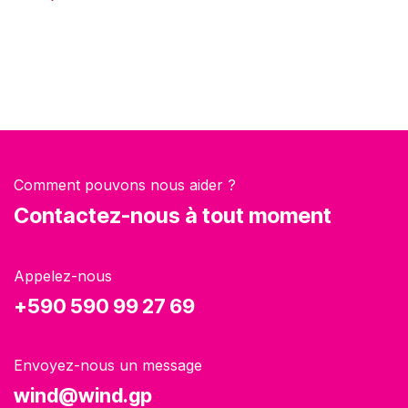
Comment pouvons nous aider ?
Contactez-nous à tout moment
Appelez-nous
+590 590 99 27 69
Envoyez-nous un message
wind@wind.gp