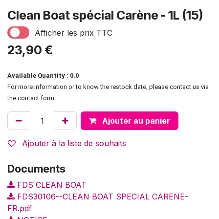
Clean Boat spécial Carène - 1L (15)
Afficher les prix TTC
23,90
€
Available Quantity : 0.0
For more information or to know the restock date, please contact us via
the contact form.
Ajouter au panier
Ajouter à la liste de souhaits
Documents
FDS CLEAN BOAT
FDS30106--CLEAN BOAT SPECIAL CARENE-
FR.pdf