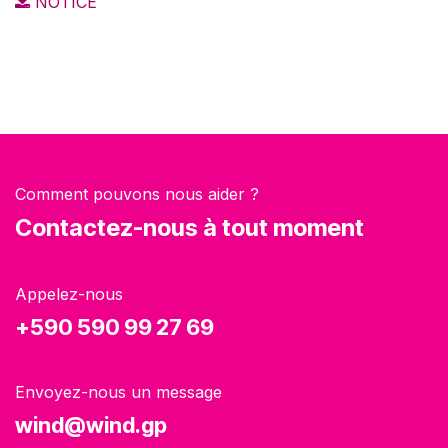
NOTICE
Comment pouvons nous aider ?
Contactez-nous à tout moment
Appelez-nous
+590 590 99 27 69
Envoyez-nous un message
wind@wind.gp