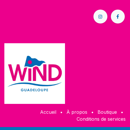
Accueil
•
À propos
•
Boutique
•
Conditions de services