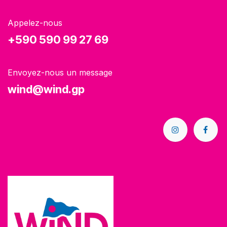
Appelez-nous
+590 590 99 27 69
Envoyez-nous un message
wind@wind.gp