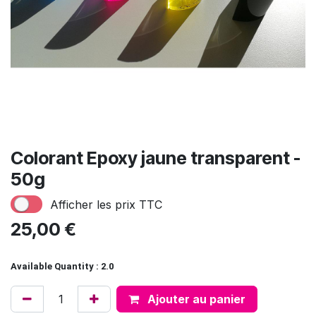
Colorant Epoxy jaune transparent -
50g
Afficher les prix TTC
25,00
€
Available Quantity : 2.0
Ajouter au panier