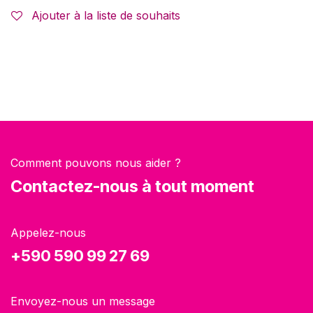
Ajouter à la liste de souhaits
Comment pouvons nous aider ?
Contactez-nous à tout moment
Appelez-nous
+590 590 99 27 69
Envoyez-nous un message