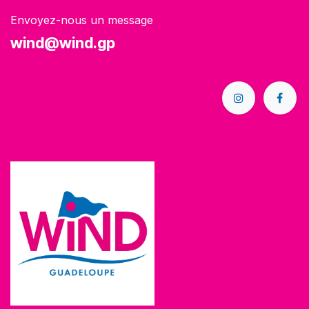
Envoyez-nous un message
wind@wind.gp