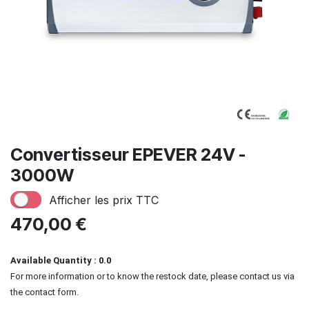
Convertisseur EPEVER 24V -
3000W
Afficher les prix TTC
470,00
€
Available Quantity : 0.0
For more information or to know the restock date, please contact us via
the contact form.