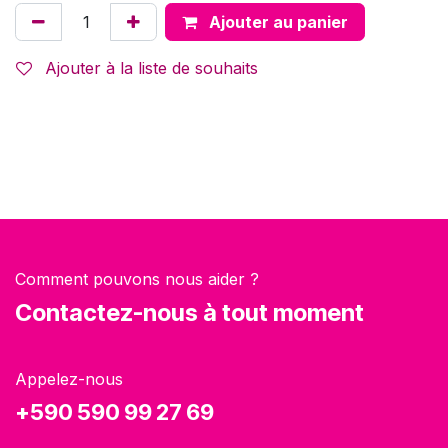
Ajouter au panier
Ajouter à la liste de souhaits
Comment pouvons nous aider ?
Contactez-nous à tout moment
Appelez-nous
+590 590 99 27 69