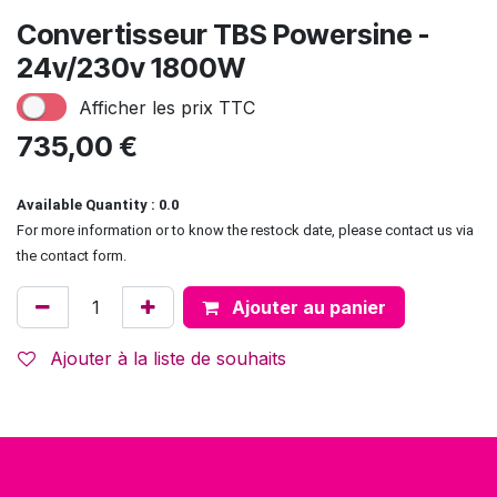
Convertisseur TBS Powersine -
24v/230v 1800W
Afficher les prix TTC
735,00
€
Available Quantity : 0.0
For more information or to know the restock date, please contact us via
the contact form.
Ajouter au panier
Ajouter à la liste de souhaits