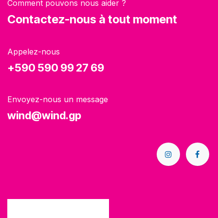
Comment pouvons nous aider ?
Contactez-nous à tout moment
Appelez-nous
+590 590 99 27 69
Envoyez-nous un message
wind@wind.gp