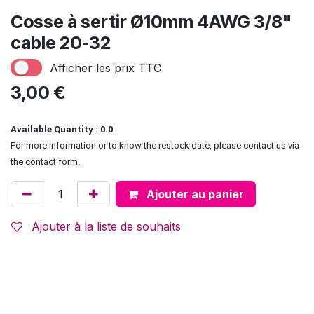
Cosse à sertir Ø10mm 4AWG 3/8"
cable 20-32
Afficher les prix TTC
3,00
€
Available Quantity : 0.0
For more information or to know the restock date, please contact us via
the contact form.
Ajouter au panier
Ajouter à la liste de souhaits