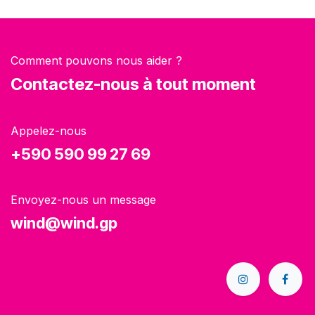
Comment pouvons nous aider ?
Contactez-nous à tout moment
Appelez-nous
+590 590 99 27 69
Envoyez-nous un message
wind@wind.gp