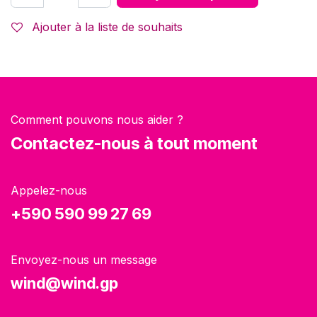
Ajouter à la liste de souhaits
Comment pouvons nous aider ?
Contactez-nous à tout moment
Appelez-nous
+590 590 99 27 69
Envoyez-nous un message
wind@wind.gp