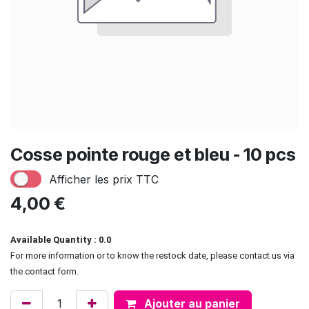
Cosse pointe rouge et bleu - 10 pcs
Afficher les prix TTC
4,00
€
Available Quantity : 0.0
For more information or to know the restock date, please contact us via
the contact form.
Ajouter au panier