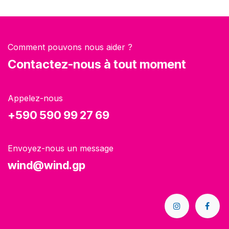
Comment pouvons nous aider ?
Contactez-nous à tout moment
Appelez-nous
+590 590 99 27 69
Envoyez-nous un message
wind@wind.gp