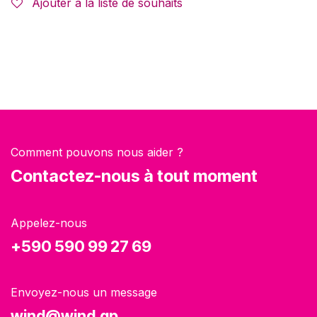
Ajouter à la liste de souhaits
Comment pouvons nous aider ?
Contactez-nous à tout moment
Appelez-nous
+590 590 99 27 69
Envoyez-nous un message
wind@wind.gp