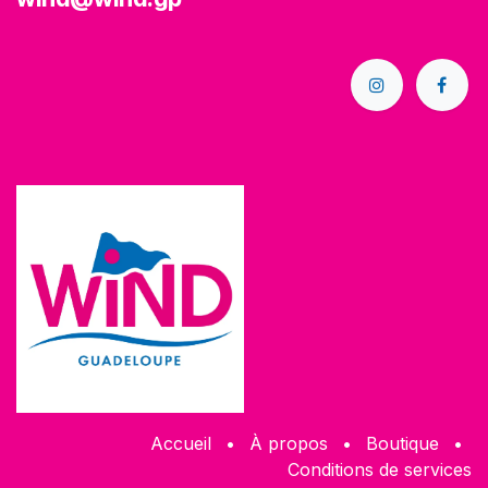
Accueil
•
À propos
•
Boutique
•
Conditions de services