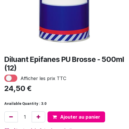
Diluant Epifanes PU Brosse - 500ml
(12)
Afficher les prix TTC
24,50
€
Available Quantity : 3.0
Ajouter au panier