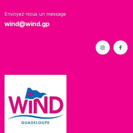
Envoyez-nous un message
wind@wind.gp