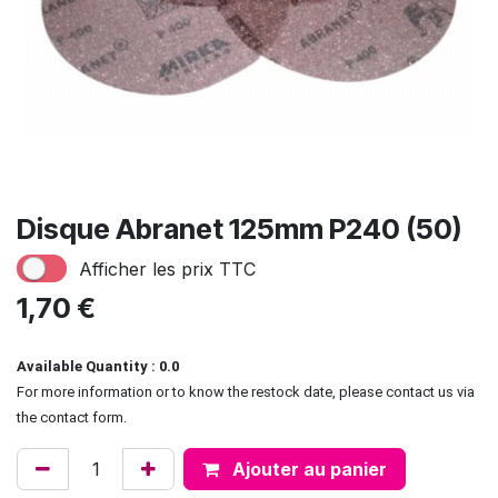
Disque Abranet 125mm P240 (50)
Afficher les prix TTC
1,70
€
Available Quantity : 0.0
For more information or to know the restock date, please contact us via
the contact form.
Ajouter au panier