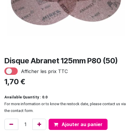
Disque Abranet 125mm P80 (50)
Afficher les prix TTC
1,70
€
Available Quantity : 0.0
For more information or to know the restock date, please contact us via
the contact form.
Ajouter au panier