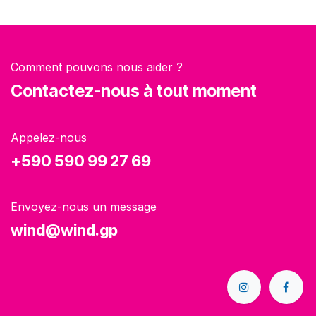
Comment pouvons nous aider ?
Contactez-nous à tout moment
Appelez-nous
+590 590 99 27 69
Envoyez-nous un message
wind@wind.gp