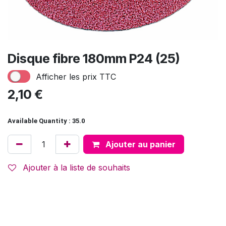
Disque fibre 180mm P24 (25)
Afficher les prix TTC
2,10
€
Available Quantity : 35.0
Ajouter au panier
Ajouter à la liste de souhaits