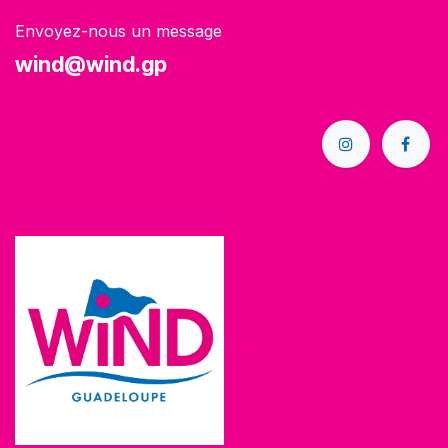
Envoyez-nous un message
wind@wind.gp