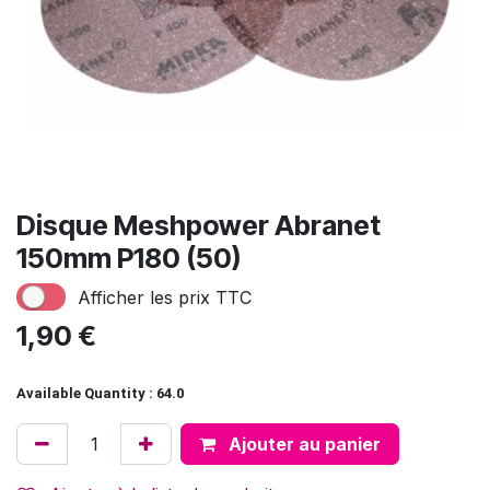
Disque Meshpower Abranet
150mm P180 (50)
Afficher les prix TTC
1,90
€
Available Quantity : 64.0
Ajouter au panier