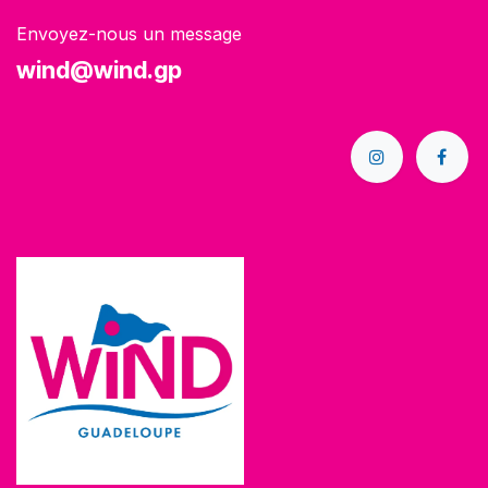
Envoyez-nous un message
wind@wind.gp