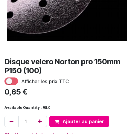
Disque velcro Norton pro 150mm
P150 (100)
Afficher les prix TTC
0,65
€
Available Quantity : 98.0
Ajouter au panier