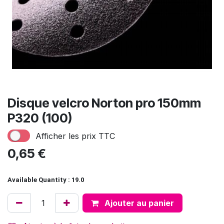
Disque velcro Norton pro 150mm
P320 (100)
Afficher les prix TTC
0,65
€
Available Quantity : 19.0
Ajouter au panier