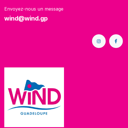
Envoyez-nous un message
wind@wind.gp