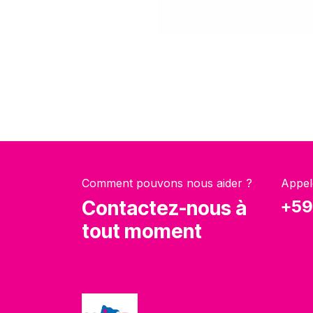
Comment pouvons nous aider ?
Appel
Contactez-nous à
+59
tout moment