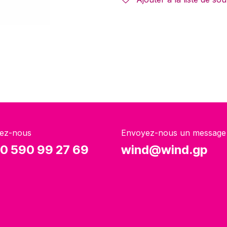
ez-nous
Envoyez-nous un message
0 590 99 27 69
wind@wind.gp