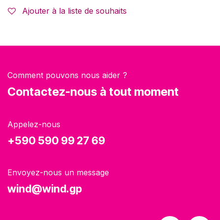
Ajouter à la liste de souhaits
Comment pouvons nous aider ?
Contactez-nous à tout moment
Appelez-nous
+590 590 99 27 69
Envoyez-nous un message
wind@wind.gp