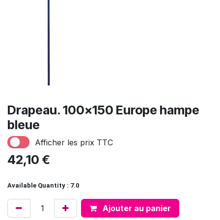
Drapeau. 100x150 Europe hampe
bleue
Afficher les prix TTC
42,10
€
Available Quantity : 7.0
Ajouter au panier