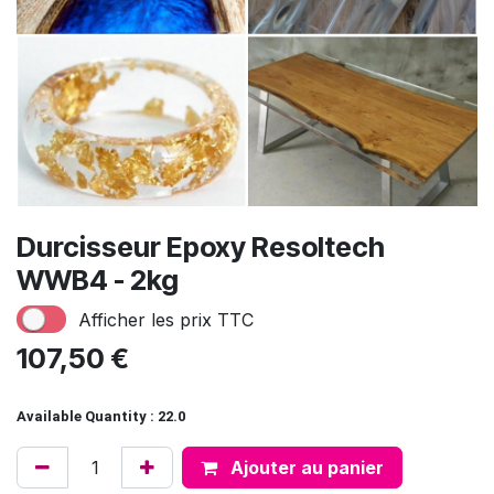
Durcisseur Epoxy Resoltech
WWB4 - 2kg
Afficher les prix TTC
107,50
€
Available Quantity : 22.0
Ajouter au panier