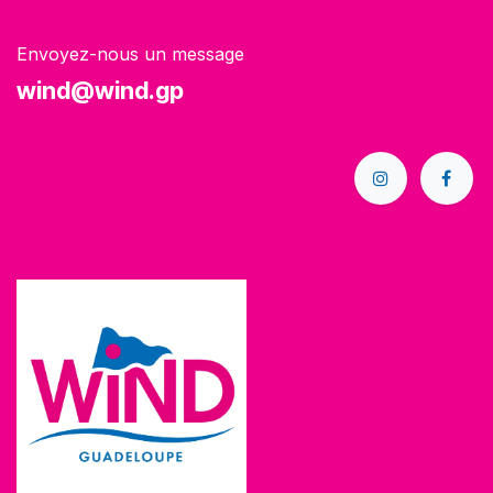
Envoyez-nous un message
wind@wind.gp