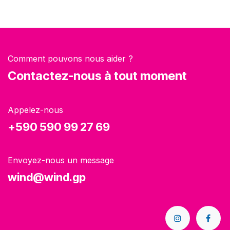
Comment pouvons nous aider ?
Contactez-nous à tout moment
Appelez-nous
+590 590 99 27 69
Envoyez-nous un message
wind@wind.gp