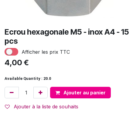
Ecrou hexagonale M5 - inox A4 - 15
pcs
Afficher les prix TTC
4,00
€
Available Quantity : 20.0
Ajouter au panier
Ajouter à la liste de souhaits