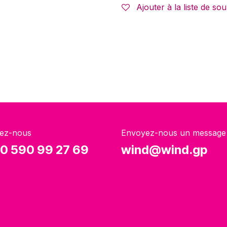
Ajouter à la liste de sou
ez-nous
Envoyez-nous un message
0 590 99 27 69
wind@wind.gp