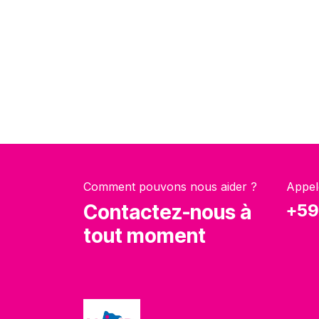
Comment pouvons nous aider ?
Appel
Contactez-nous à
+59
tout moment