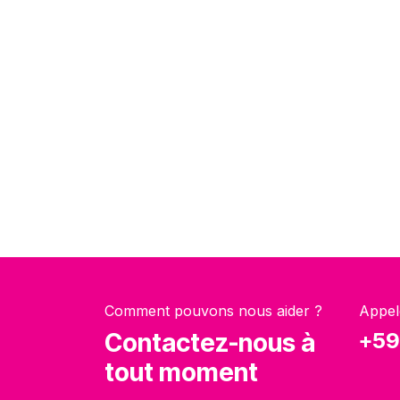
Comment pouvons nous aider ?
Appel
Contactez-nous à
+59
tout moment