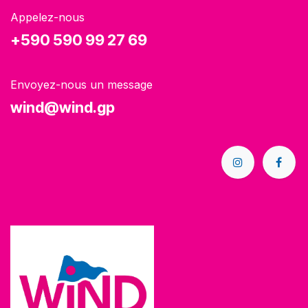
Appelez-nous
+590 590 99 27 69
Envoyez-nous un message
wind@wind.gp