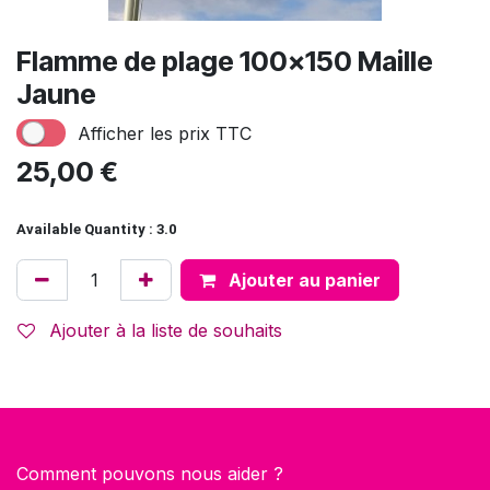
Flamme de plage 100x150 Maille
Jaune
Afficher les prix TTC
25,00
€
Available Quantity : 3.0
Ajouter au panier
Ajouter à la liste de souhaits
Comment pouvons nous aider ?