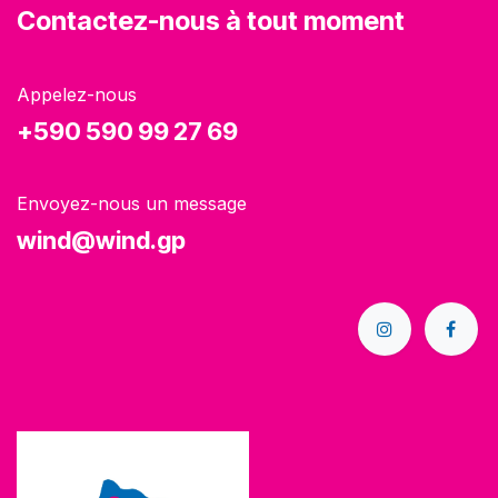
Contactez-nous à tout moment
Appelez-nous
+590 590 99 27 69
Envoyez-nous un message
wind@wind.gp