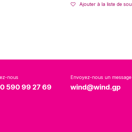
Ajouter à la liste de sou
ez-nous
Envoyez-nous un message
0 590 99 27 69
wind@wind.gp