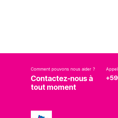
Comment pouvons nous aider ?
Appel
Contactez-nous à
+59
tout moment