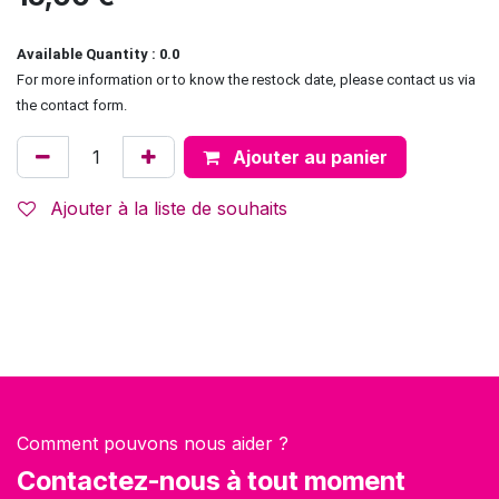
Available Quantity : 0.0
For more information or to know the restock date, please contact us via
the contact form.
Ajouter au panier
Ajouter à la liste de souhaits
Comment pouvons nous aider ?
Contactez-nous à tout moment