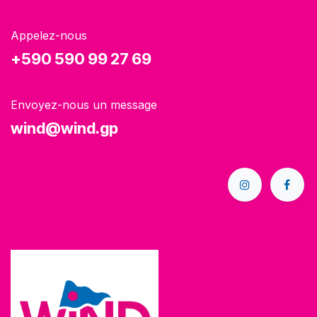
Appelez-nous
+590 590 99 27 69
Envoyez-nous un message
wind@wind.gp