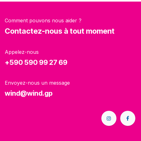
Comment pouvons nous aider ?
Contactez-nous à tout moment
Appelez-nous
+590 590 99 27 69
Envoyez-nous un message
wind@wind.gp