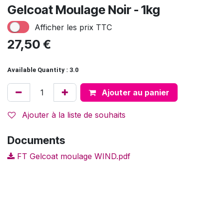
Gelcoat Moulage Noir - 1kg
Afficher les prix TTC
27,50
€
Available Quantity : 3.0
Ajouter au panier
Ajouter à la liste de souhaits
Documents
FT Gelcoat moulage WIND.pdf