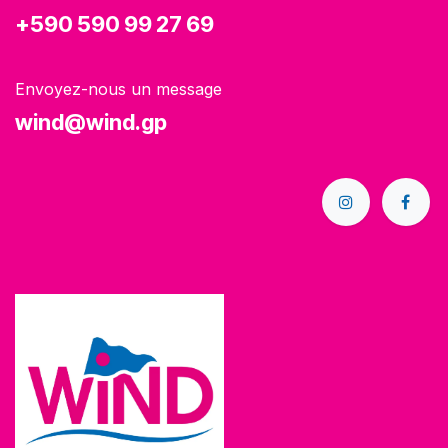
+590 590 99 27 69
Envoyez-nous un message
wind@wind.gp