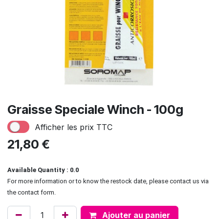
Graisse Speciale Winch - 100g
Afficher les prix TTC
21,80
€
Available Quantity : 0.0
For more information or to know the restock date, please contact us via
the contact form.
Ajouter au panier