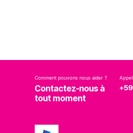
Comment pouvons nous aider ?
Appel
Contactez-nous à
+59
tout moment