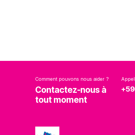
Comment pouvons nous aider ?
Appel
Contactez-nous à
+59
tout moment