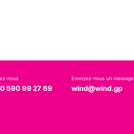
ez-nous
Envoyez-nous un message
0 590 99 27 69
wind@wind.gp