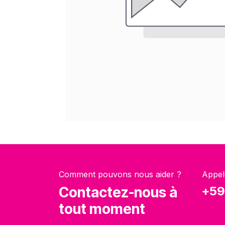
Comment pouvons nous aider ?
Appel
Contactez-nous à
+59
tout moment