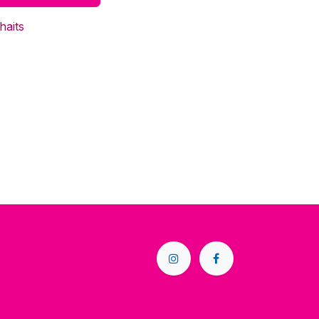
haits