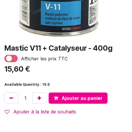
Mastic V11 + Catalyseur - 400g
Afficher les prix TTC
15,60
€
Available Quantity : 15.0
Ajouter au panier
Ajouter à la liste de souhaits