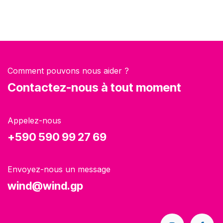
Comment pouvons nous aider ?
Contactez-nous à tout moment
Appelez-nous
+590 590 99 27 69
Envoyez-nous un message
wind@wind.gp