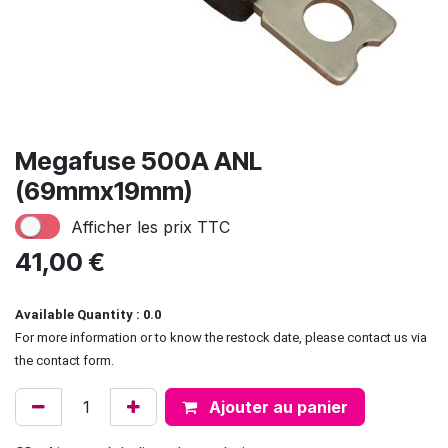
Megafuse 500A ANL
(69mmx19mm)
Afficher les prix TTC
41,00
€
Available Quantity : 0.0
For more information or to know the restock date, please contact us via
the contact form.
Ajouter au panier