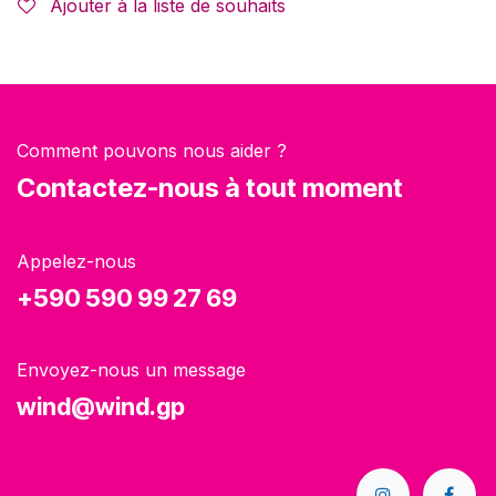
Ajouter à la liste de souhaits
Comment pouvons nous aider ?
Contactez-nous à tout moment
Appelez-nous
+590 590 99 27 69
Envoyez-nous un message
wind@wind.gp