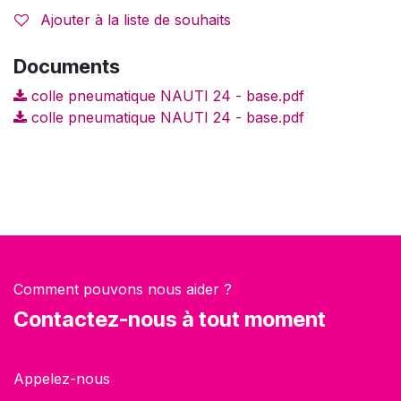
Ajouter à la liste de souhaits
Documents
colle pneumatique NAUTI 24 - base.pdf
colle pneumatique NAUTI 24 - base.pdf
Comment pouvons nous aider ?
Contactez-nous à tout moment
Appelez-nous