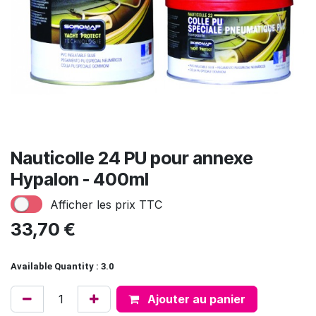
Nauticolle 24 PU pour annexe
Hypalon - 400ml
Afficher les prix TTC
33,70
€
Available Quantity : 3.0
Ajouter au panier