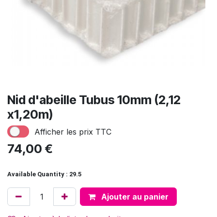
Nid d'abeille Tubus 10mm (2,12
x1,20m)
Afficher les prix TTC
74,00
€
Available Quantity : 29.5
Ajouter au panier