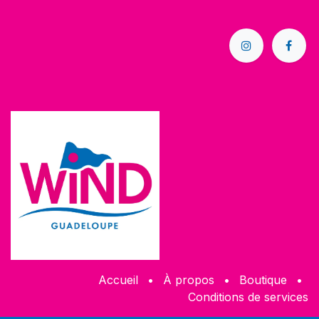
Accueil
•
À propos
•
Boutique
•
Conditions de services