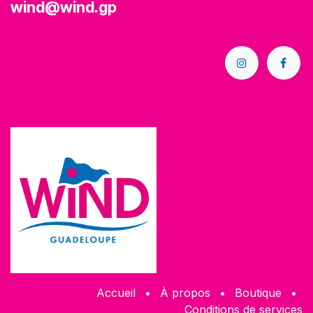
wind@wind.gp
Accueil
•
À propos
•
Boutique
•
Conditions de services