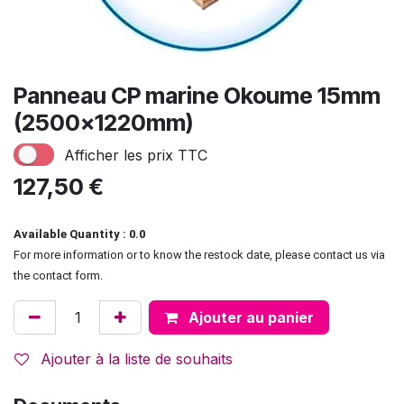
Panneau CP marine Okoume 15mm
(2500x1220mm)
Afficher les prix TTC
127,50
€
Available Quantity : 0.0
For more information or to know the restock date, please contact us via
the contact form.
Ajouter au panier
Ajouter à la liste de souhaits