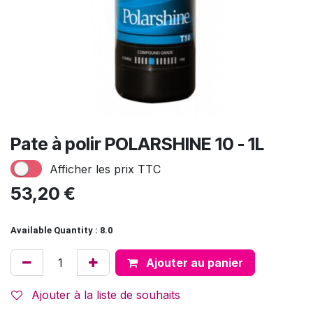
Pate à polir POLARSHINE 10 - 1L
Afficher les prix TTC
53,20
€
Available Quantity : 8.0
Ajouter au panier
Ajouter à la liste de souhaits