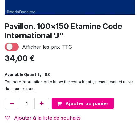
Pavillon. 100x150 Etamine Code
International 'J''
Afficher les prix TTC
34,00
€
Available Quantity : 0.0
For more information or to know the restock date, please contact us via
the contact form.
Ajouter au panier
Ajouter à la liste de souhaits