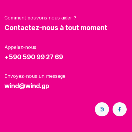
Comment pouvons nous aider ?
Contactez-nous à tout moment
Appelez-nous
+590 590 99 27 69
Envoyez-nous un message
wind@wind.gp