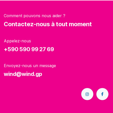
Comment pouvons nous aider ?
Contactez-nous à tout moment
Appelez-nous
+590 590 99 27 69
Envoyez-nous un message
wind@wind.gp