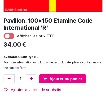
Pavillon. 100x150 Etamine Code
International 'R'
Afficher les prix TTC
34,00
€
Available Quantity : 0.0
For more information or to know the restock date, please contact us via
the contact form.
Ajouter au panier
Ajouter à la liste de souhaits