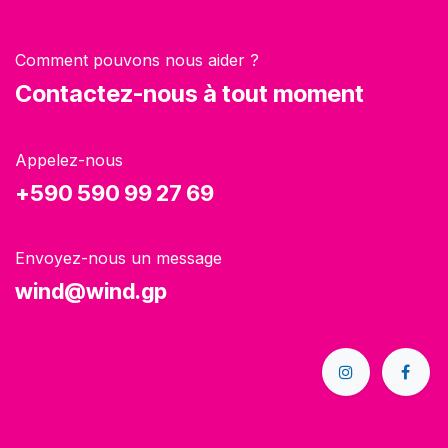
Comment pouvons nous aider ?
Contactez-nous à tout moment
Appelez-nous
+590 590 99 27 69
Envoyez-nous un message
wind@wind.gp