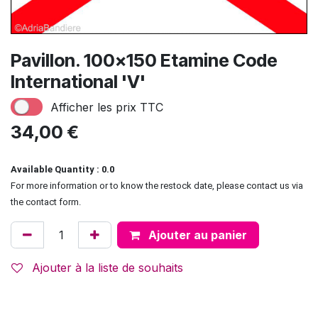
Pavillon. 100x150 Etamine Code
International 'V'
Afficher les prix TTC
34,00
€
Available Quantity : 0.0
For more information or to know the restock date, please contact us via
the contact form.
Ajouter au panier
Ajouter à la liste de souhaits