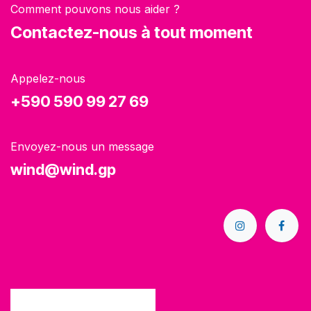
Comment pouvons nous aider ?
Contactez-nous à tout moment
Appelez-nous
+590 590 99 27 69
Envoyez-nous un message
wind@wind.gp